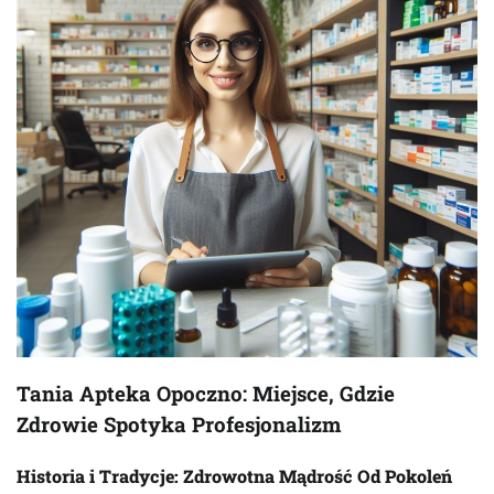
Tania Apteka Opoczno: Miejsce, Gdzie
Zdrowie Spotyka Profesjonalizm
Historia i Tradycje: Zdrowotna Mądrość Od Pokoleń