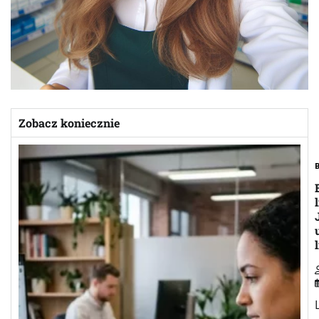
Zobacz koniecznie