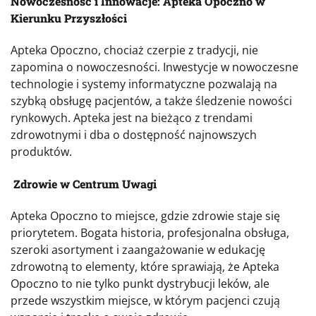
Nowoczesność i Innowacje: Apteka Opoczno w
Kierunku Przyszłości
Apteka Opoczno, chociaż czerpie z tradycji, nie
zapomina o nowoczesności. Inwestycje w nowoczesne
technologie i systemy informatyczne pozwalają na
szybką obsługę pacjentów, a także śledzenie nowości
rynkowych. Apteka jest na bieżąco z trendami
zdrowotnymi i dba o dostępność najnowszych
produktów.
Zdrowie w Centrum Uwagi
Apteka Opoczno to miejsce, gdzie zdrowie staje się
priorytetem. Bogata historia, profesjonalna obsługa,
szeroki asortyment i zaangażowanie w edukację
zdrowotną to elementy, które sprawiają, że Apteka
Opoczno to nie tylko punkt dystrybucji leków, ale
przede wszystkim miejsce, w którym pacjenci czują