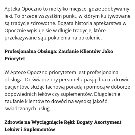
Apteka Opoczno to nie tylko miejsce, gdzie zdobywamy
leki. To przede wszystkim punkt, w którym kultywowane
są tradycje zdrowotne. Bogata historia aptekarstwa w
Opocznie wpisuje się w długie tradycje, które
przekazywane są z pokolenia na pokolenie.
Profesjonalna Obsługa: Zaufanie Klientów Jako
Priorytet
W Aptece Opoczno priorytetem jest profesjonalna
obsługa. Doświadczony personel z pasją dba o zdrowie
pacjentów, służąc fachową poradą i pomocą w doborze
odpowiednich leków czy suplementów. Długoletnie
zaufanie klientów to dowód na wysoką jakość
świadczonych usług.
Zdrowie na Wyciągnięcie Ręki: Bogaty Asortyment
Leków i Suplementów