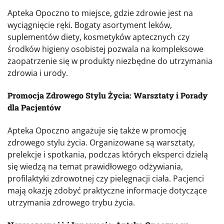
Apteka Opoczno to miejsce, gdzie zdrowie jest na
wyciągnięcie ręki. Bogaty asortyment leków,
suplementów diety, kosmetyków aptecznych czy
środków higieny osobistej pozwala na kompleksowe
zaopatrzenie się w produkty niezbędne do utrzymania
zdrowia i urody.
Promocja Zdrowego Stylu Życia: Warsztaty i Porady
dla Pacjentów
Apteka Opoczno angażuje się także w promocję
zdrowego stylu życia. Organizowane są warsztaty,
prelekcje i spotkania, podczas których eksperci dzielą
się wiedzą na temat prawidłowego odżywiania,
profilaktyki zdrowotnej czy pielęgnacji ciała. Pacjenci
mają okazję zdobyć praktyczne informacje dotyczące
utrzymania zdrowego trybu życia.